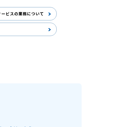
サービスの業務について