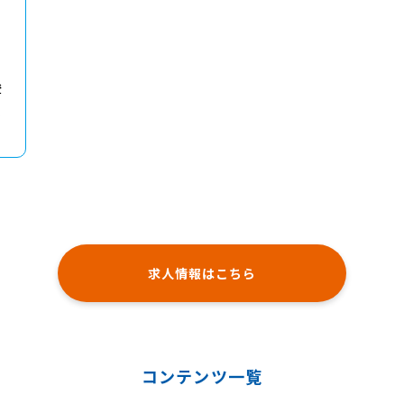
登
リ
求人情報はこちら
コンテンツ一覧