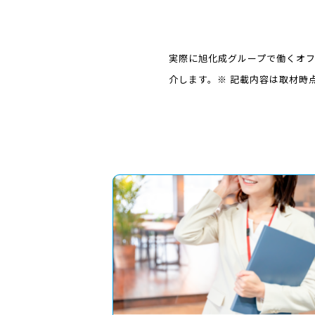
実際に旭化成グループで働くオ
介します。※ 記載内容は取材時