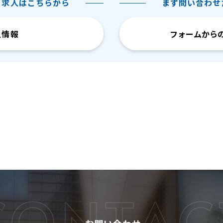
る求人はこちらから
まず問い合わせ
人情報
CONTAC