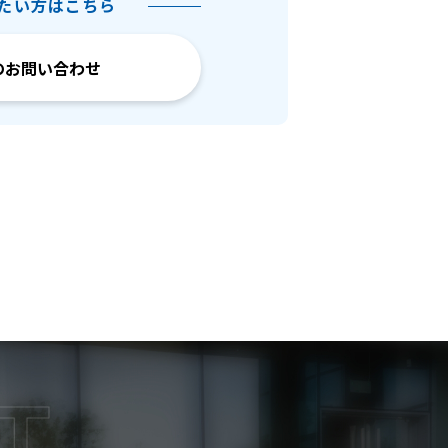
たい方はこちら
T