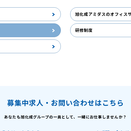
旭化成アミダスのオフィス
研修制度
募集中求人・お問い合わせはこちら
あなたも旭化成グループの一員として、
一緒にお仕事しませんか？