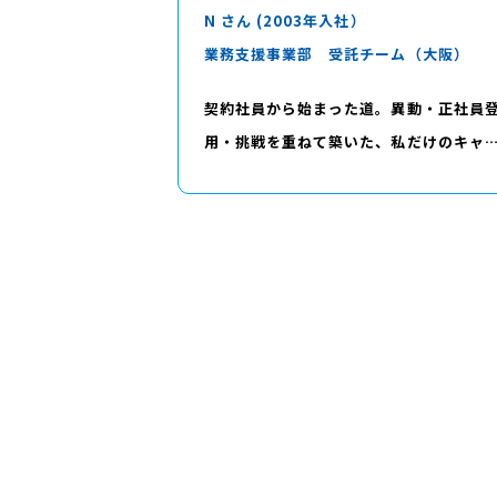
N さん (2003年入社）
業務支援事業部 受託チーム（大阪）
契約社員から始まった道。異動・正社員
用・挑戦を重ねて築いた、私だけのキャ
ア