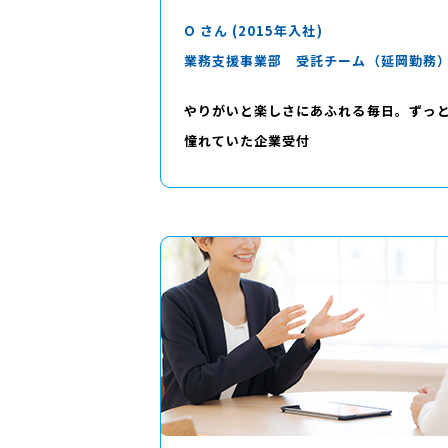
O さん (2015年入社)
業務支援事業部 受託チーム（延岡勤務
やりがいと楽しさにあふれる毎日。ずっ
憧れていた企業受付