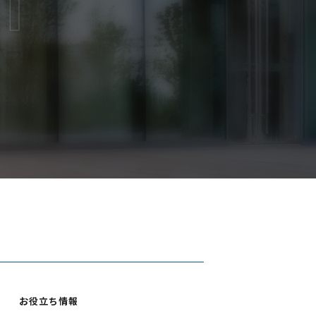
お役立ち情報