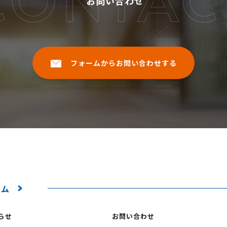
お問い合わせ
フォームからお問い合わせする
ーム
らせ
お問い合わせ