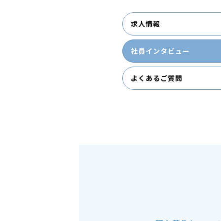
求人情報
社員インタビュー
よくあるご質問