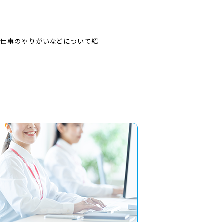
や仕事のやりがいなどについて紹