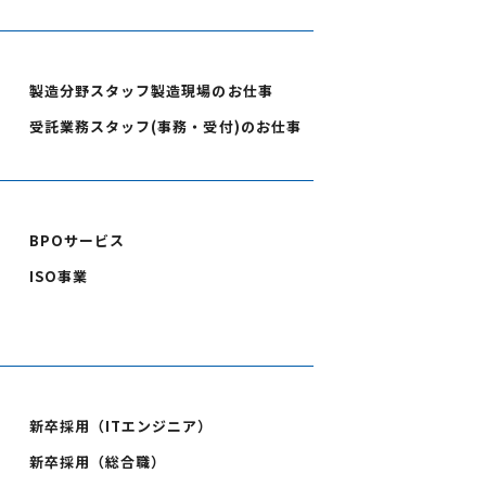
製造分野スタッフ製造現場のお仕事
受託業務スタッフ(事務・受付)のお仕事
BPOサービス
ISO事業
新卒採用（ITエンジニア）
新卒採用（総合職）