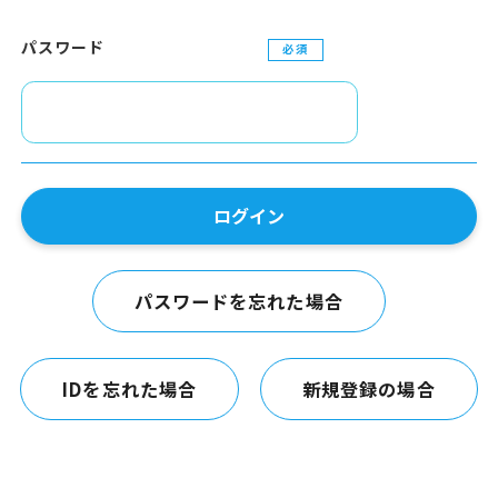
パスワード
必須
ログイン
パスワードを忘れた場合
IDを忘れた場合
新規登録の場合