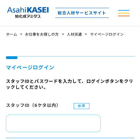
総合人材
サービスサイト
ホーム
お仕事をお探しの方
人材派遣
マイページログイン
マイページログイン
スタッフIDとパスワードを入力して、ログインボタンをクリ
ックしてください。
スタッフID（6ケタ以内）
必須