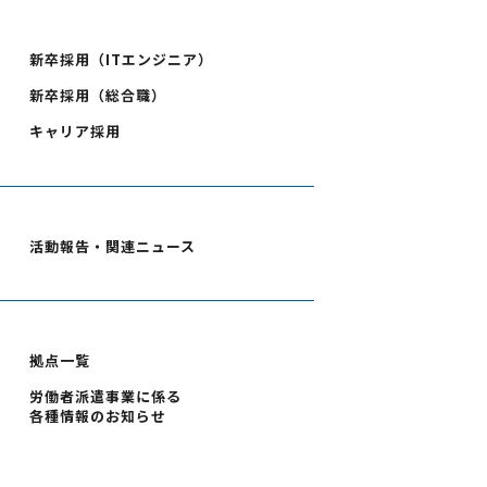
新卒採用（ITエンジニア）
新卒採用（総合職）
キャリア採用
活動報告・関連ニュース
拠点一覧
労働者派遣事業に係る
各種情報のお知らせ