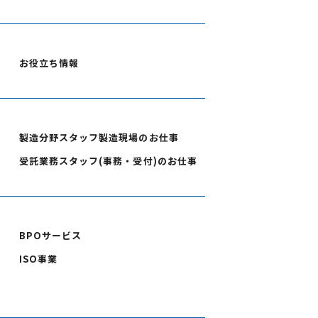
お役立ち情報
製造分野スタッフ製造現場のお仕事
受託業務スタッフ(事務・受付)のお仕事
BPOサービス
ISO事業