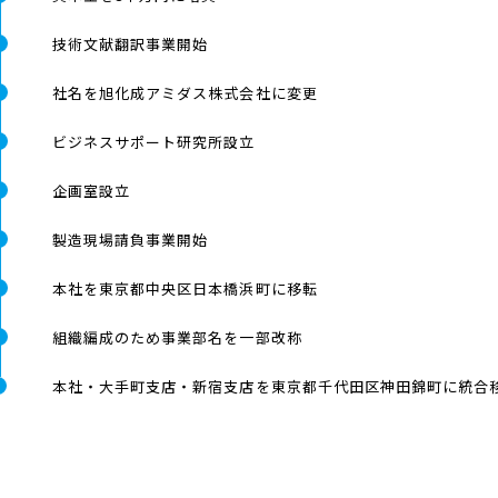
技術文献翻訳事業開始
社名を旭化成アミダス株式会社に変更
ビジネスサポート研究所設立
企画室設立
製造現場請負事業開始
本社を東京都中央区日本橋浜町に移転
組織編成のため事業部名を一部改称
本社・大手町支店・新宿支店を東京都千代田区神田錦町に統合