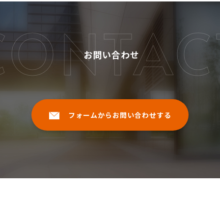
CONTAC
お問い合わせ
フォームからお問い合わせする