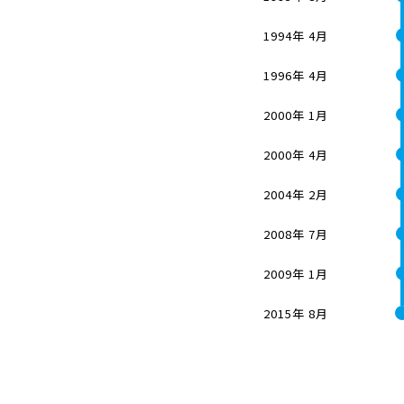
1994年 4月
1996年 4月
2000年 1月
2000年 4月
2004年 2月
2008年 7月
2009年 1月
2015年 8月