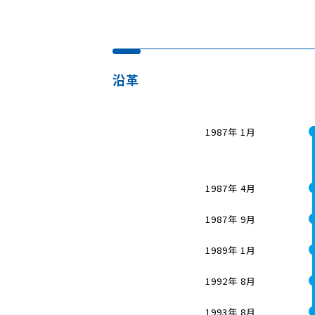
沿革
1987年 1月
1987年 4月
1987年 9月
1989年 1月
1992年 8月
1993年 8月