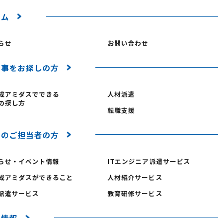
ーム
らせ
お問い合わせ
仕事をお探しの方
成アミダスでできる
人材派遣
の探し方
転職支援
業のご担当者の方
らせ・イベント情報
ITエンジニア派遣サービス
成アミダスができること
人材紹介サービス
派遣サービス
教育研修サービス