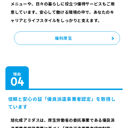
メニューや、日々の暮らしに役立つ優待サービスもご用
意しています。安心して働ける環境の中で、あなたのキ
ャリアとライフスタイルをしっかりと支えます。
福利厚生
理由
信頼と安心の証「優良派遣事業者認定」を取得し
ています
旭化成アミダスは、厚生労働省の委託事業である優良派