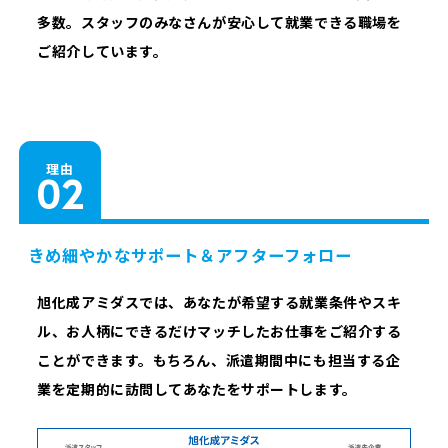
多数。スタッフのみなさんが安心して就業できる職場を
ご紹介しています。
理由
きめ細やかなサポート＆アフターフォロー
旭化成アミダスでは、あなたが希望する就業条件やスキ
ル、お人柄にできるだけマッチしたお仕事をご紹介する
ことができます。もちろん、派遣期間中にも担当する企
業を定期的に訪問してあなたをサポートします。