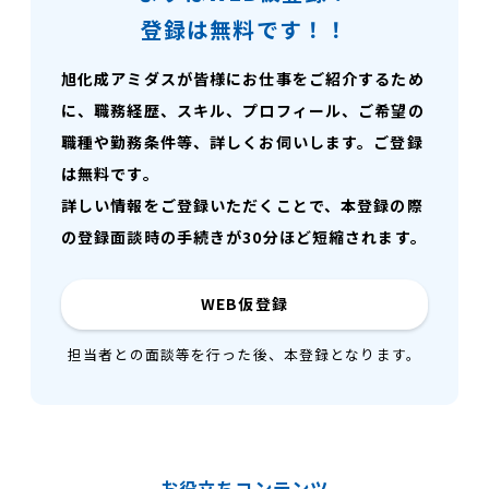
登録は無料です！！
旭化成アミダスが皆様にお仕事をご紹介するため
に、職務経歴、スキル、プロフィール、ご希望の
職種や勤務条件等、詳しくお伺いします。ご登録
は無料です。
詳しい情報をご登録いただくことで、本登録の際
の登録面談時の手続きが30分ほど短縮されます。
WEB仮登録
担当者との面談等を行った後、本登録となります。
お役立ちコンテンツ