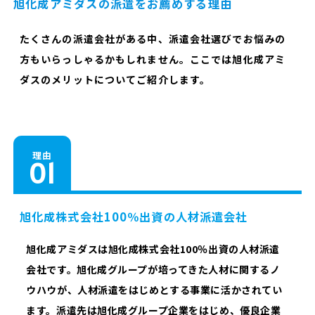
旭化成アミダスの派遣をお薦めする理由
たくさんの派遣会社がある中、派遣会社選びでお悩みの
方もいらっしゃるかもしれません。ここでは旭化成アミ
ダスのメリットについてご紹介します。
理由
旭化成株式会社100％出資の人材派遣会社
旭化成アミダスは旭化成株式会社100％出資の人材派遣
会社です。旭化成グループが培ってきた人材に関するノ
ウハウが、人材派遣をはじめとする事業に活かされてい
ます。派遣先は旭化成グループ企業をはじめ、優良企業