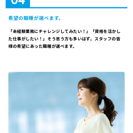
希望の職種が選べます。
「未経験業務にチャレンジしてみたい！」「資格を活かし
た仕事がしたい！」そう思う方も多いはず。スタッフの皆
様の希望にあった職種が選べます。