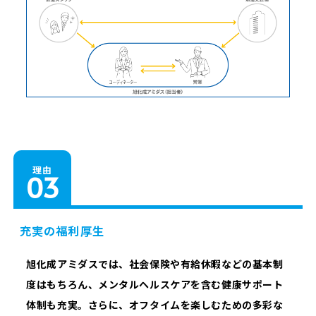
理由
充実の福利厚生
旭化成アミダスでは、社会保険や有給休暇などの基本制
度はもちろん、メンタルヘルスケアを含む健康サポート
体制も充実。さらに、オフタイムを楽しむための多彩な