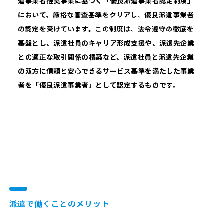
遣事業者推奨事業に基づく「優良派遣事業者認定制度」
において、厳格な審査基準をクリアし、優良派遣事業者
の認定を受けています。この制度は、法令遵守の徹底を
基盤とし、派遣社員のキャリア形成支援や、派遣先企業
との適正な取引関係の構築など、派遣社員と派遣先企業
の双方に信頼と安心できるサービス基準を満たした事業
者を「優良派遣事業者」として認定するものです。
派遣で働くことのメリット