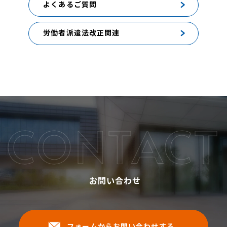
よくあるご質問
労働者派遣法改正関連
CONTACT
お問い合わせ
フォームからお問い合わせする