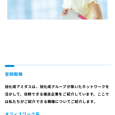
登録職種
旭化成アミダスは、旭化成グループが築いたネットワークを
活かして、信頼できる優良企業をご紹介しています。ここで
は私たちがご紹介できる職種についてご紹介します。
オフィスワーク系