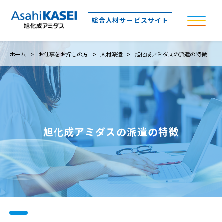
総合人材
サービスサイト
ホーム
お仕事をお探しの方
人材派遣
旭化成アミダスの派遣の特徴
旭化成アミダスの派遣の特徴