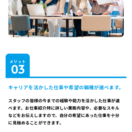
メリット
キャリアを活かした仕事や希望の職種が選べます。
スタッフの皆様の今までの経験や能力を活かした仕事が選
べます。お仕事紹介時に詳しい業務内容や、必要なスキル
などをお伝えしますので、自分の希望にあった仕事を十分
に見極めることができます。