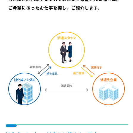
ご希望にあったお仕事を探し、ご紹介します。