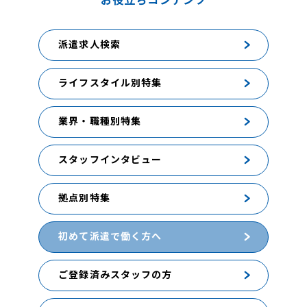
派遣求人検索
ライフスタイル別特集
業界・職種別特集
スタッフインタビュー
拠点別特集
初めて派遣で働く方へ
ご登録済みスタッフの方