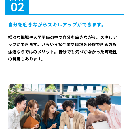
自分を磨きながらスキルアップができます。
様々な職場や人間関係の中で自分を磨きながら、スキルア
ップができます。いろいろな企業や職場を経験できるのも
派遣ならではのメリット。自分でも気づかなかった可能性
の発見もあります。