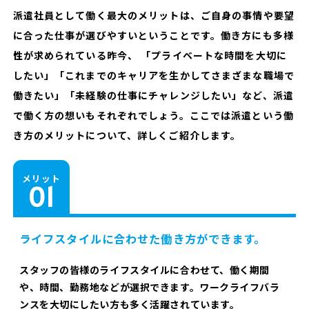
派遣社員として働く最大のメリットは、ご自身の事情や要望
に合った仕事が選びやすいということです。働き方にも多様
性が求められている昨今、 「プライベートな時間を大切に
したい」「これまでのキャリアを生かしてさまざまな職場で
働きたい」「未経験の仕事にチャレンジしたい」など、派遣
で働く方の想いもそれぞれでしょう。ここでは派遣という働
き方のメリットについて、詳しくご紹介します。
メリット
ライフスタイルに合わせた働き方ができます。
スタッフの皆様のライフスタイルに合わせて、働く期間
や、時間、勤務地などが選択できます。ワークライフバラ
ンスを大切にしたい方も多く活躍されています。