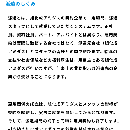
派遣のしくみ
派遣とは、旭化成アミダスの契約企業で一定期間、派遣
スタッフとして就業していただくシステムです。正社
員、契約社員、パート、アルバイトとは異なり、雇用契
約は実際に勤務する会社ではなく、派遣元会社（旭化成
アミダス）とスタッフの皆様との間で結びます。給与の
支払や社会保険などの福利厚生は、雇用主である旭化成
アミダスが行いますが、仕事上の業務指示は派遣先の企
業から受けることになります。
雇用関係の成立は、旭化成アミダスとスタッフの皆様が
契約を締結し、実際に就業を開始してからとなります。
そして、派遣期間の終了と同時に雇用契約も終了します。
引き続き旭化成アミダスでの就業を希望される場合は、