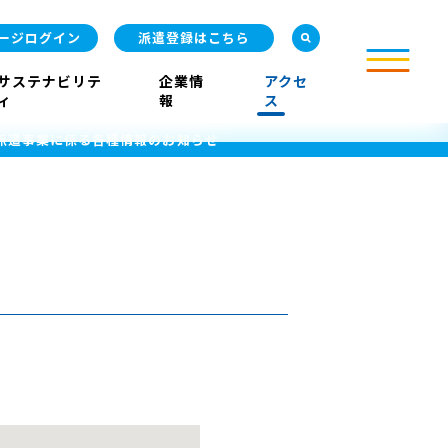
ージログイン
派遣登録はこちら
サステナビリテ
企業情
アクセ
ィ
報
ス
派遣事業に係る各種情報のお知らせ