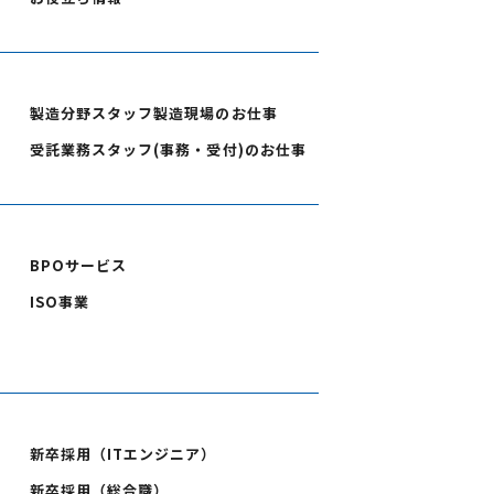
製造分野スタッフ製造現場のお仕事
受託業務スタッフ(事務・受付)のお仕事
BPOサービス
ISO事業
新卒採用（ITエンジニア）
新卒採用（総合職）