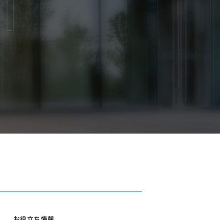
T
お役立ち情報