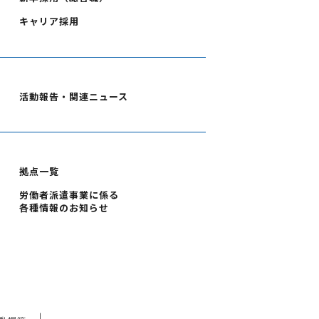
キャリア採用
活動報告・関連ニュース
拠点一覧
労働者派遣事業に係る
各種情報のお知らせ