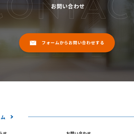
CONTAC
お問い合わせ
フォームからお問い合わせする
ーム
らせ
お問い合わせ