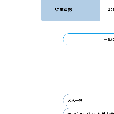
従業員数
30
一覧
求人一覧