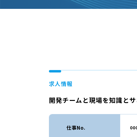
求人情報
開発チームと現場を知識とサ
仕事No.
00