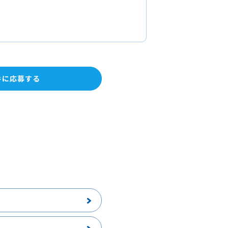
件に応募する