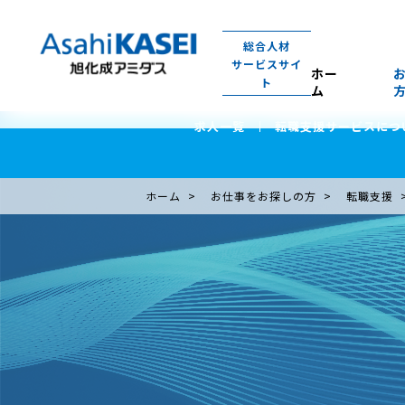
総合人材
サービスサイ
ホー
ト
ム
求人一覧
転職支援サービスにつ
ホーム
お仕事をお探しの方
転職支援